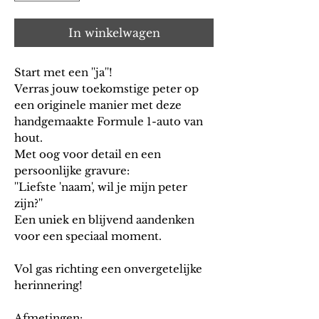
In winkelwagen
Start met een ''ja''!
Verras jouw toekomstige peter op
een originele manier met deze
handgemaakte Formule 1-auto van
hout.
Met oog voor detail en een
persoonlijke gravure:
''Liefste 'naam', wil je mijn peter
zijn?''
Een uniek en blijvend aandenken
voor een speciaal moment.
Vol gas richting een onvergetelijke
herinnering!
Afmetingen: