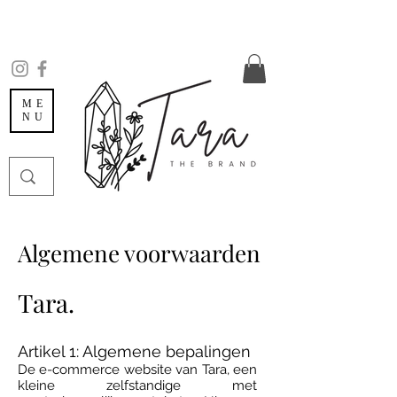
ME
NU
Algemene voorwaarden
Tara.
Artikel 1: Algemene bepalingen
De e-commerce website van Tara, een
kleine zelfstandige met