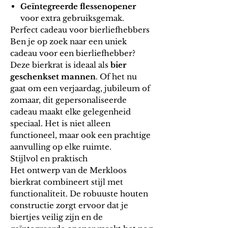
Geïntegreerde flessenopener
voor extra gebruiksgemak.
Perfect cadeau voor bierliefhebbers
Ben je op zoek naar een uniek
cadeau voor een
bierliefhebber
?
Deze
bierkrat
is ideaal als
bier
geschenkset mannen
. Of het nu
gaat om een verjaardag, jubileum of
zomaar, dit gepersonaliseerde
cadeau maakt elke gelegenheid
speciaal. Het is niet alleen
functioneel, maar ook een prachtige
aanvulling op elke ruimte.
Stijlvol en praktisch
Het ontwerp van de Merkloos
bierkrat
combineert stijl met
functionaliteit. De robuuste houten
constructie zorgt ervoor dat je
biertjes veilig zijn en de