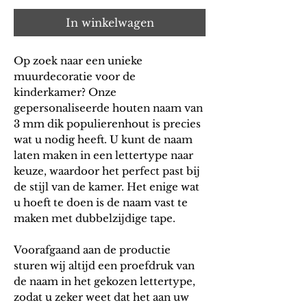
In winkelwagen
Op zoek naar een unieke
muurdecoratie voor de
kinderkamer? Onze
gepersonaliseerde houten naam van
3 mm dik populierenhout is precies
wat u nodig heeft. U kunt de naam
laten maken in een lettertype naar
keuze, waardoor het perfect past bij
de stijl van de kamer. Het enige wat
u hoeft te doen is de naam vast te
maken met dubbelzijdige tape.
Voorafgaand aan de productie
sturen wij altijd een proefdruk van
de naam in het gekozen lettertype,
zodat u zeker weet dat het aan uw