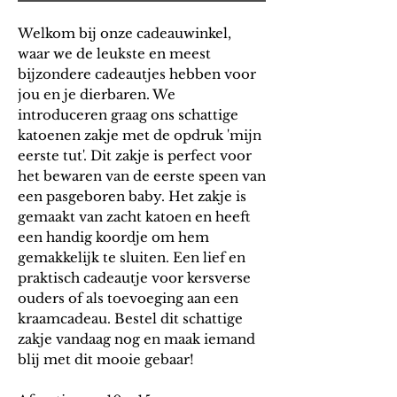
Welkom bij onze cadeauwinkel,
waar we de leukste en meest
bijzondere cadeautjes hebben voor
jou en je dierbaren. We
introduceren graag ons schattige
katoenen zakje met de opdruk 'mijn
eerste tut'. Dit zakje is perfect voor
het bewaren van de eerste speen van
een pasgeboren baby. Het zakje is
gemaakt van zacht katoen en heeft
een handig koordje om hem
gemakkelijk te sluiten. Een lief en
praktisch cadeautje voor kersverse
ouders of als toevoeging aan een
kraamcadeau. Bestel dit schattige
zakje vandaag nog en maak iemand
blij met dit mooie gebaar!