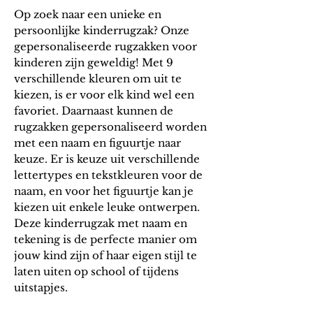
Op zoek naar een unieke en
persoonlijke kinderrugzak? Onze
gepersonaliseerde rugzakken voor
kinderen zijn geweldig! Met 9
verschillende kleuren om uit te
kiezen, is er voor elk kind wel een
favoriet. Daarnaast kunnen de
rugzakken gepersonaliseerd worden
met een naam en figuurtje naar
keuze. Er is keuze uit verschillende
lettertypes en tekstkleuren voor de
naam, en voor het figuurtje kan je
kiezen uit enkele leuke ontwerpen.
Deze kinderrugzak met naam en
tekening is de perfecte manier om
jouw kind zijn of haar eigen stijl te
laten uiten op school of tijdens
uitstapjes.