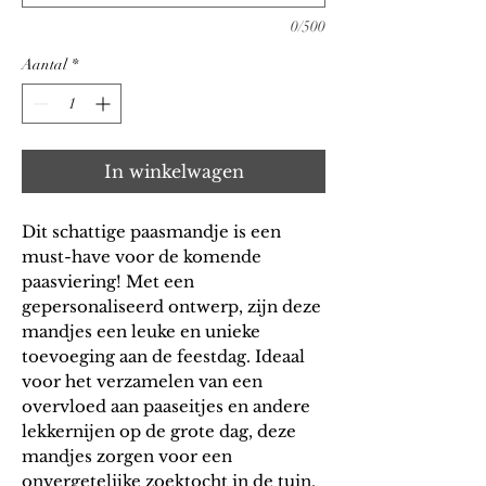
0/500
Aantal
*
In winkelwagen
Dit schattige paasmandje is een
must-have voor de komende
paasviering! Met een
gepersonaliseerd ontwerp, zijn deze
mandjes een leuke en unieke
toevoeging aan de feestdag. Ideaal
voor het verzamelen van een
overvloed aan paaseitjes en andere
lekkernijen op de grote dag, deze
mandjes zorgen voor een
onvergetelijke zoektocht in de tuin.