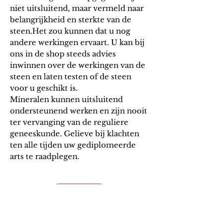
niet uitsluitend, maar vermeld naar
belangrijkheid en sterkte van de
steen.Het zou kunnen dat u nog
andere werkingen ervaart. U kan bij
ons in de shop steeds advies
inwinnen over de werkingen van de
steen en laten testen of de steen
voor u geschikt is.
Mineralen kunnen uitsluitend
ondersteunend werken en zijn nooit
ter vervanging van de reguliere
geneeskunde. Gelieve bij klachten
ten alle tijden uw gediplomeerde
arts te raadplegen.
Algem
ene v
oorwaarden