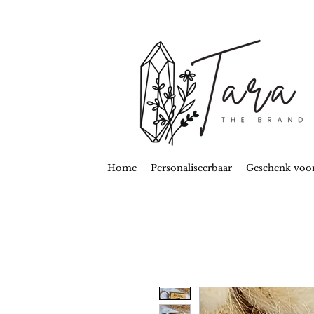
Home
Personaliseerbaar
Geschenk voo