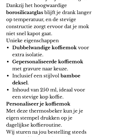
Dankzij het hoogwaardige
borosilicaatglas
blijft je drank langer
op temperatuur, en de stevige
constructie zorgt ervoor dat je mok
niet snel kapot gaat.
Unieke eigenschappen
Dubbelwandige koffiemok
voor
extra isolatie.
Gepersonaliseerde koffiemok
met gravure naar keuze.
Inclusief een stijlvol
bamboe
deksel
.
Inhoud van 250 ml, ideaal voor
een stevige kop koffie.
Personaliseer je
koffiemok
Met deze
thermosbeker
kun je je
eigen stempel drukken op je
dagelijkse koffieroutine.
Wij sturen na jou bestelling steeds