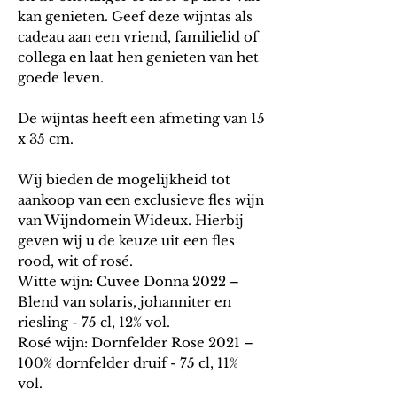
kan genieten. Geef deze wijntas als
cadeau aan een vriend, familielid of
collega en laat hen genieten van het
goede leven.
De wijntas heeft een afmeting van 15
x 35 cm.
Wij bieden de mogelijkheid tot
aankoop van een exclusieve fles wijn
van Wijndomein Wideux. Hierbij
geven wij u de keuze uit een fles
rood, wit of rosé.
Witte wijn: Cuvee Donna 2022 –
Blend van solaris, johanniter en
riesling - 75 cl, 12% vol.
Rosé wijn: Dornfelder Rose 2021 –
100% dornfelder druif - 75 cl, 11%
vol.