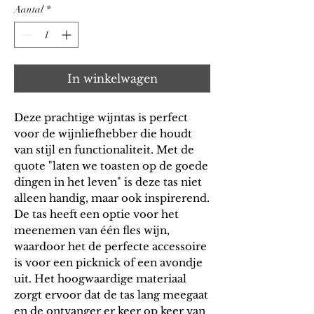
Aantal
*
In winkelwagen
Deze prachtige wijntas is perfect
voor de wijnliefhebber die houdt
van stijl en functionaliteit. Met de
quote "laten we toasten op de goede
dingen in het leven" is deze tas niet
alleen handig, maar ook inspirerend.
De tas heeft een optie voor het
meenemen van één fles wijn,
waardoor het de perfecte accessoire
is voor een picknick of een avondje
uit. Het hoogwaardige materiaal
zorgt ervoor dat de tas lang meegaat
en de ontvanger er keer op keer van