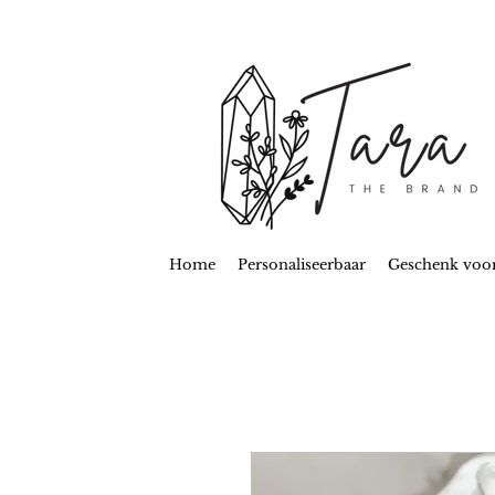
Home
Personaliseerbaar
Geschenk voo